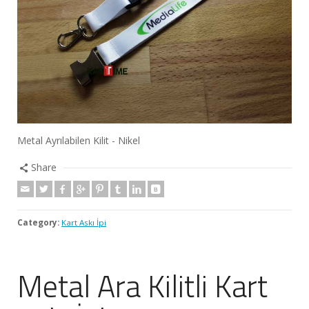
Metal Ayrılabilen Kilit - Nikel
Share
Category:
Kart Askı İpi
Metal Ara Kilitli Kart