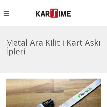
Metal Ara Kilitli Kart Askı
İpleri