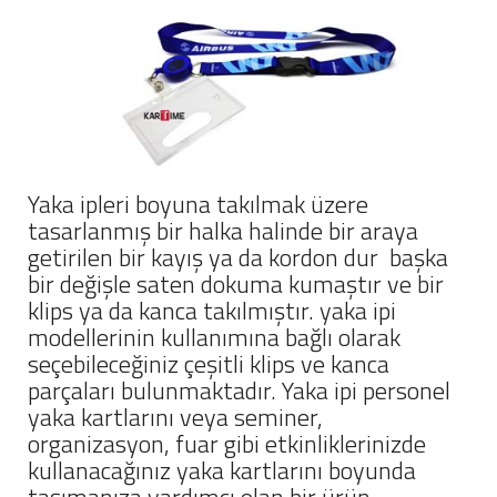
Yaka ipleri boyuna takılmak üzere
tasarlanmış bir halka halinde bir araya
getirilen bir kayış ya da kordon dur başka
bir değişle saten dokuma kumaştır ve bir
klips ya da kanca takılmıştır. yaka ipi
modellerinin kullanımına bağlı olarak
seçebileceğiniz çeşitli klips ve kanca
parçaları bulunmaktadır. Yaka ipi personel
yaka kartlarını veya seminer,
organizasyon, fuar gibi etkinliklerinizde
kullanacağınız yaka kartlarını boyunda
taşımanıza yardımcı olan bir ürün