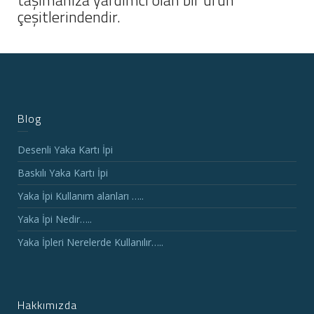
çeşitlerindendir.
Blog
Desenli Yaka Kartı İpi
Baskılı Yaka Kartı İpi
Yaka İpi Kullanım alanları …..
Yaka İpi Nedir…..
Yaka İpleri Nerelerde Kullanılır…..
Hakkımızda